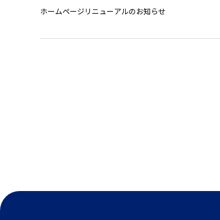
ホームページリニューアルのお知らせ