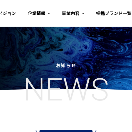
ビジョン
企業情報
事業内容
提携ブランド一覧
お知らせ
NEWS