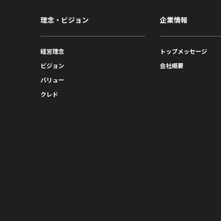
理念・ビジョン
企業情報
経営理念
トップメッセージ
ビジョン
会社概要
バリュー
クレド