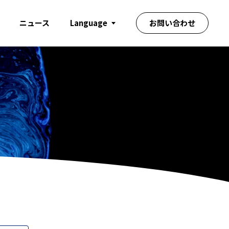
ニュース
Language
お問い合わせ