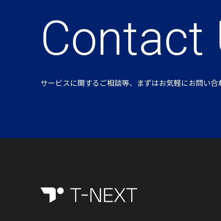
Contact
サービスに関するご相談等、まずはお気軽にお問い合