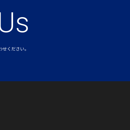
 Us
わせください。