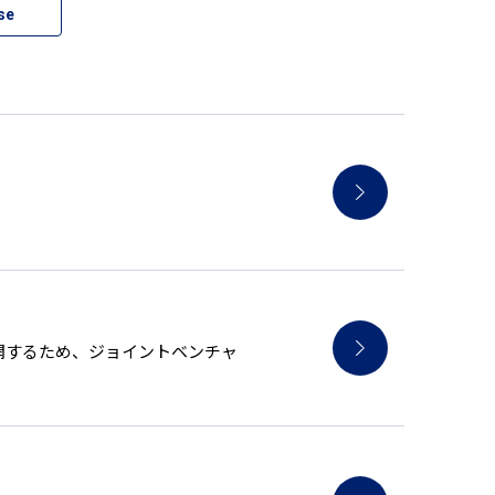
se
を展開するため、ジョイントベンチャ