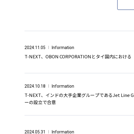
2024.11.05
Information
T-NEXT、OBON CORPORATIONとタイ国内
2024.10.18
Information
T-NEXT、インドの大手企業グループであるJet L
ーの設立で合意
2024.05.31
Information