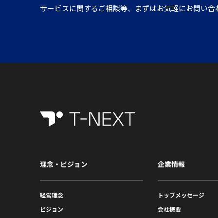
サービスに関するご相談等、まずはお気軽にお問い合
理念・ビジョン
企業情報
経営理念
トップメッセージ
ビジョン
会社概要