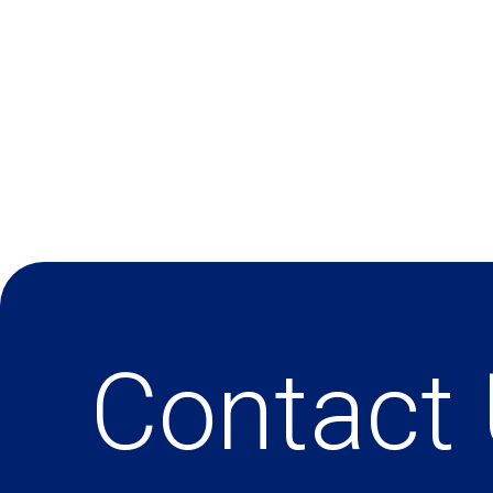
Contact