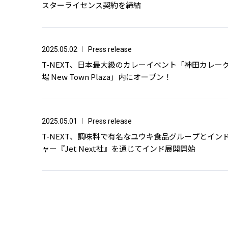
スターライセンス契約を締結
2025.05.02
Press release
T-NEXT、日本最大級のカレーイベント「神田カレ
場 New Town Plaza」内にオープン！
2025.05.01
Press release
T-NEXT、調味料で有名なユウキ食品グループとイン
ャー『Jet Next社』を通じてインド展開開始