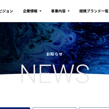
ビジョン
企業情報
事業内容
提携ブランド一覧
お知らせ
NEWS