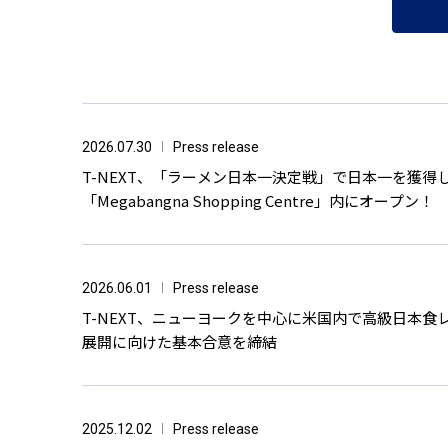
2026.07.30
Press release
T-NEXT、「ラーメン日本一決定戦」で日本一を獲
「Megabangna Shopping Centre」内にオープン！
2026.06.01
Press release
T-NEXT、ニューヨークを中心に米国内で高級日本食レ
展開に向けた基本合意を締結
2025.12.02
Press release