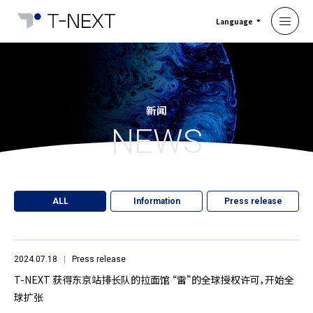
Language
新闻
NEWS
ALL
Information
Press release
2024.07.18
Press release
T-NEXT 获得东京站排长队的拉面馆 “雷”的全球授权许可，开始全
球扩张