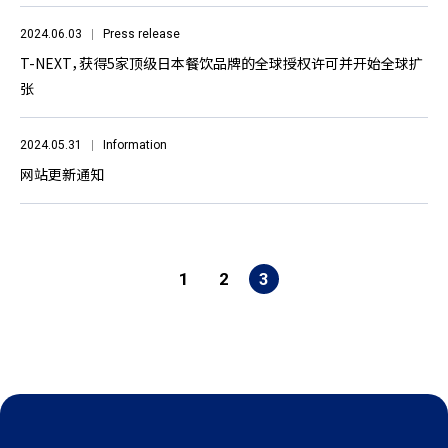
2024.06.03
Press release
T-NEXT，获得5家顶级日本餐饮品牌的全球授权许可并开始全球扩
张
2024.05.31
Information
网站更新通知
1
2
3