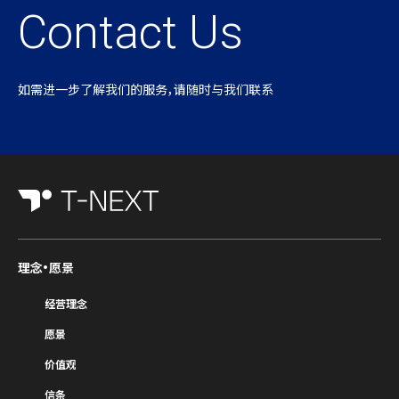
Contact Us
如需进一步了解我们的服务，请随时与我们联系
理念・愿景
经营理念
愿景
价值观
信条